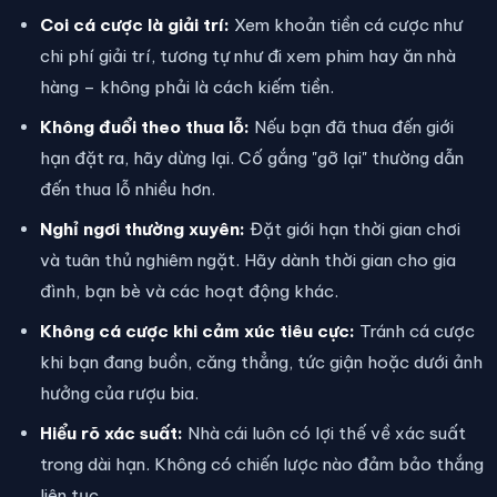
Coi cá cược là giải trí:
Xem khoản tiền cá cược như
chi phí giải trí, tương tự như đi xem phim hay ăn nhà
hàng – không phải là cách kiếm tiền.
Không đuổi theo thua lỗ:
Nếu bạn đã thua đến giới
hạn đặt ra, hãy dừng lại. Cố gắng "gỡ lại" thường dẫn
đến thua lỗ nhiều hơn.
Nghỉ ngơi thường xuyên:
Đặt giới hạn thời gian chơi
và tuân thủ nghiêm ngặt. Hãy dành thời gian cho gia
đình, bạn bè và các hoạt động khác.
Không cá cược khi cảm xúc tiêu cực:
Tránh cá cược
khi bạn đang buồn, căng thẳng, tức giận hoặc dưới ảnh
hưởng của rượu bia.
Hiểu rõ xác suất:
Nhà cái luôn có lợi thế về xác suất
trong dài hạn. Không có chiến lược nào đảm bảo thắng
liên tục.