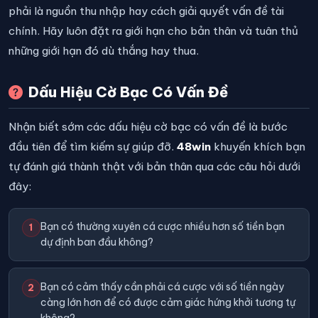
phải là nguồn thu nhập hay cách giải quyết vấn đề tài
chính. Hãy luôn đặt ra giới hạn cho bản thân và tuân thủ
những giới hạn đó dù thắng hay thua.
Dấu Hiệu Cờ Bạc Có Vấn Đề
Nhận biết sớm các dấu hiệu cờ bạc có vấn đề là bước
đầu tiên để tìm kiếm sự giúp đỡ.
48win
khuyến khích bạn
tự đánh giá thành thật với bản thân qua các câu hỏi dưới
đây:
Bạn có thường xuyên cá cược nhiều hơn số tiền bạn
1
dự định ban đầu không?
Bạn có cảm thấy cần phải cá cược với số tiền ngày
2
càng lớn hơn để có được cảm giác hứng khởi tương tự
không?