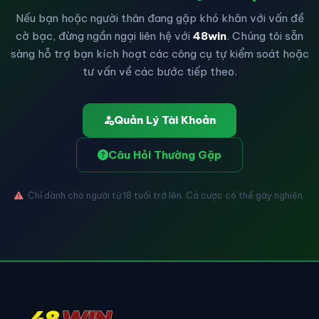
Nếu bạn hoặc người thân đang gặp khó khăn với vấn đề
cờ bạc, đừng ngần ngại liên hệ với
48win
. Chúng tôi sẵn
sàng hỗ trợ bạn kích hoạt các công cụ tự kiểm soát hoặc
tư vấn về các bước tiếp theo.
Quản Lý Tài Khoản
Câu Hỏi Thường Gặp
Chỉ dành cho người từ 18 tuổi trở lên. Cá cược có thể gây nghiện.