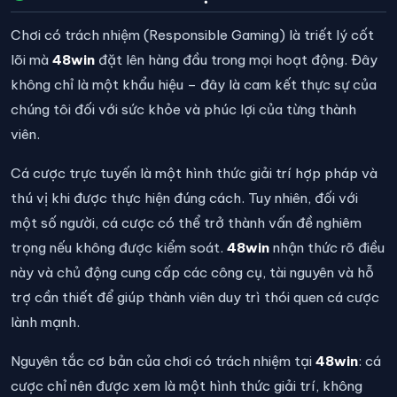
Chơi có trách nhiệm (Responsible Gaming) là triết lý cốt
lõi mà
48win
đặt lên hàng đầu trong mọi hoạt động. Đây
không chỉ là một khẩu hiệu – đây là cam kết thực sự của
chúng tôi đối với sức khỏe và phúc lợi của từng thành
viên.
Cá cược trực tuyến là một hình thức giải trí hợp pháp và
thú vị khi được thực hiện đúng cách. Tuy nhiên, đối với
một số người, cá cược có thể trở thành vấn đề nghiêm
trọng nếu không được kiểm soát.
48win
nhận thức rõ điều
này và chủ động cung cấp các công cụ, tài nguyên và hỗ
trợ cần thiết để giúp thành viên duy trì thói quen cá cược
lành mạnh.
Nguyên tắc cơ bản của chơi có trách nhiệm tại
48win
: cá
cược chỉ nên được xem là một hình thức giải trí, không