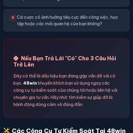
Cá cược có ảnh hưởng tiêu cực đến công việc, học
8
tập hoặc các mối quan hệ của bạn không?
Nếu Bạn Trả Lời "Có" Cho 3 Câu Hỏi
Trở Lên
Đây có thể là dấu hiệu bạn đang gặp vấn đề với cờ
bạc.
48win
khuyến khích bạn sử dụng ngay các
công cụ tự kiểm soát của chúng tôi hoặc liên hệ với
chuyên gia tư vấn. Hãy nhớ: tìm kiếm sự giúp đỡ là
hành động dũng cảm và đúng đắn.
Các Công Cụ Tự Kiểm Soát Tại 48win