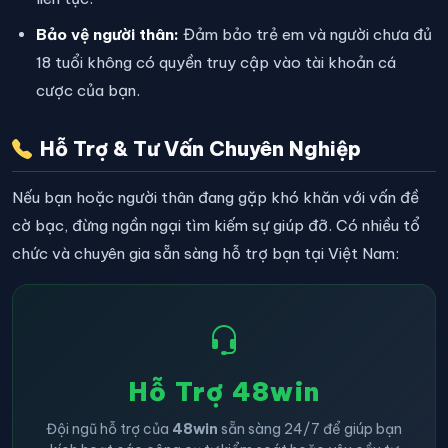
Bảo vệ người thân:
Đảm bảo trẻ em và người chưa đủ
18 tuổi không có quyền truy cập vào tài khoản cá
cược của bạn.
Hỗ Trợ & Tư Vấn Chuyên Nghiệp
Nếu bạn hoặc người thân đang gặp khó khăn với vấn đề
cờ bạc, đừng ngần ngại tìm kiếm sự giúp đỡ. Có nhiều tổ
chức và chuyên gia sẵn sàng hỗ trợ bạn tại Việt Nam:
Hỗ Trợ 48win
Đội ngũ hỗ trợ của
48win
sẵn sàng 24/7 để giúp bạn