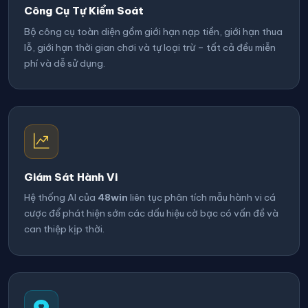
Công Cụ Tự Kiểm Soát
Bộ công cụ toàn diện gồm giới hạn nạp tiền, giới hạn thua
lỗ, giới hạn thời gian chơi và tự loại trừ – tất cả đều miễn
phí và dễ sử dụng.
Giám Sát Hành Vi
Hệ thống AI của
48win
liên tục phân tích mẫu hành vi cá
cược để phát hiện sớm các dấu hiệu cờ bạc có vấn đề và
can thiệp kịp thời.